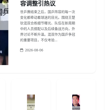
容调整引热议
世乒赛结束之后，国乒阵容的每一次
变化都牵动着球迷的目光。围绕王楚
钦混双合练细节曝光、队伍在新周期
中的人员搭配以及后续备战方向，外
界讨论不断升温。混双作为国乒争冠
的重要项目，不仅考验...
2026-08-06