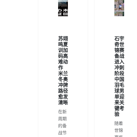
苏翊
石宇
鸣夏
奇世
训加
锦赛
码高
备战
难动
进入
作
冲刺
米兰
阶段
冬奥
中国
冲牌
羽毛
路径
球男
愈发
单迎
清晰
来关
键考
在新
验
周期
随着
的备
世锦
战节