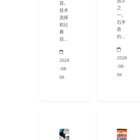
选手
容、
之
技术
一，
选择
石宇
和比
奇
赛
的...
目...
2026
2026
-08-
-08-
06
06