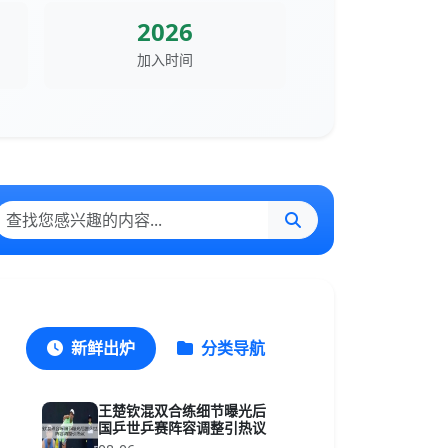
2026
加入时间
新鲜出炉
分类导航
王楚钦混双合练细节曝光后
国乒世乒赛阵容调整引热议