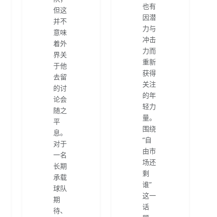
也有
但这
因潜
并不
力与
意味
冲击
着外
力而
界关
重新
于他
获得
去留
关注
的讨
的年
论会
轻力
随之
量。
平
围绕
息。
“自
对于
由市
一名
场还
长期
剩
承载
谁”
球队
这一
期
话
待、