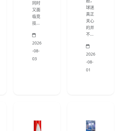
题，
同时
球迷
又面
真正
临竞
关心
技...
的并
不...
2026
-08-
2026
03
-08-
01