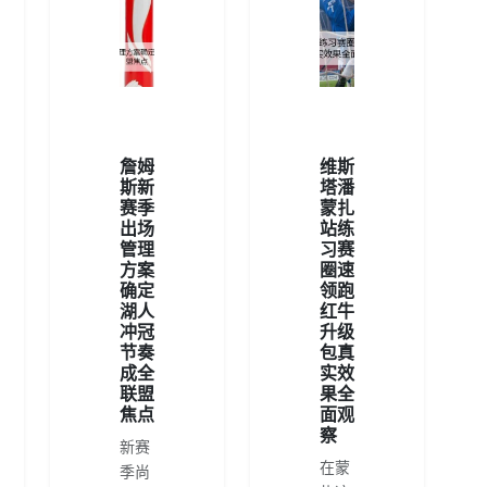
詹姆
维斯
斯新
塔潘
赛季
蒙扎
出场
站练
管理
习赛
方案
圈速
确定
领跑
湖人
红牛
冲冠
升级
节奏
包真
成全
实效
联盟
果全
焦点
面观
察
新赛
在蒙
季尚