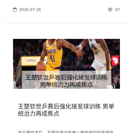
2026-07-26
87
王楚钦世乒赛后强化接发球训练 男单
统治力再成焦点
世乒赛结束后，王楚钦将训练重心重新放回接发球环