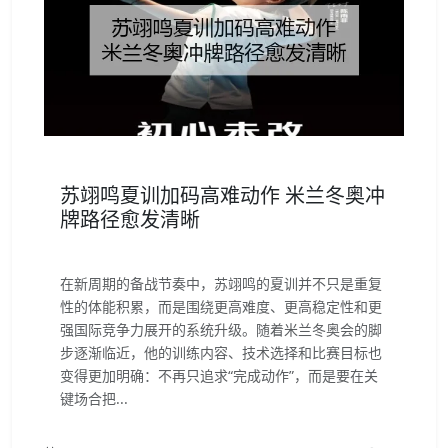
苏翊鸣夏训加码高难动作 米兰冬奥冲
牌路径愈发清晰
在新周期的备战节奏中，苏翊鸣的夏训并不只是重复
性的体能积累，而是围绕更高难度、更高稳定性和更
强国际竞争力展开的系统升级。随着米兰冬奥会的脚
步逐渐临近，他的训练内容、技术选择和比赛目标也
变得更加明确：不再只追求“完成动作”，而是要在关
键场合把...