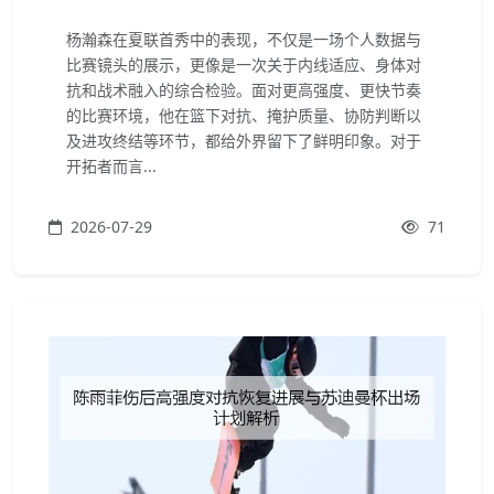
杨瀚森在夏联首秀中的表现，不仅是一场个人数据与
比赛镜头的展示，更像是一次关于内线适应、身体对
抗和战术融入的综合检验。面对更高强度、更快节奏
的比赛环境，他在篮下对抗、掩护质量、协防判断以
及进攻终结等环节，都给外界留下了鲜明印象。对于
开拓者而言...
2026-07-29
71