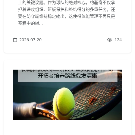
上的关键议题。作为球队的绝对核心，约基奇不仅承
担着进攻组织、篮板保护和终结得分的多重任务，还
要在防守端维持稳定输出，这使得体能管理不再只是
赛程中的辅...
2026-07-20
124