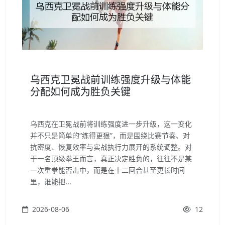
乌西克卫冕战前训练强度升级与体能
分配如何成为胜负关键
乌西克在卫冕战前将训练强度进一步升级，这一变化
并不只是简单的“练得更狠”，而是围绕比赛节奏、对
抗密度、恢复效率与实战执行力展开的系统调整。对
于一名顶级拳王而言，真正决定胜负的，往往不是某
一次重拳能否击中，而是在十二回合甚至更长时间
里，谁能把...
2026-08-06
12