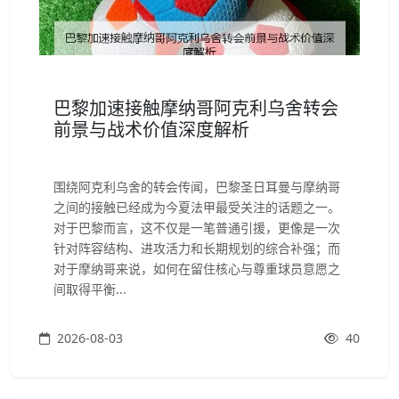
巴黎加速接触摩纳哥阿克利乌舍转会
前景与战术价值深度解析
围绕阿克利乌舍的转会传闻，巴黎圣日耳曼与摩纳哥
之间的接触已经成为今夏法甲最受关注的话题之一。
对于巴黎而言，这不仅是一笔普通引援，更像是一次
针对阵容结构、进攻活力和长期规划的综合补强；而
对于摩纳哥来说，如何在留住核心与尊重球员意愿之
间取得平衡...
2026-08-03
40