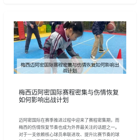
梅西迈阿密国际赛程密集与伤情恢复
如何影响出战计划
迈阿密国际在赛季推进过程中迎来了赛程密集期，而
梅西的伤情恢复节奏也成为外界最关注的话题之一。
对于一支依赖核心球员串联进攻、提升比赛节奏的球