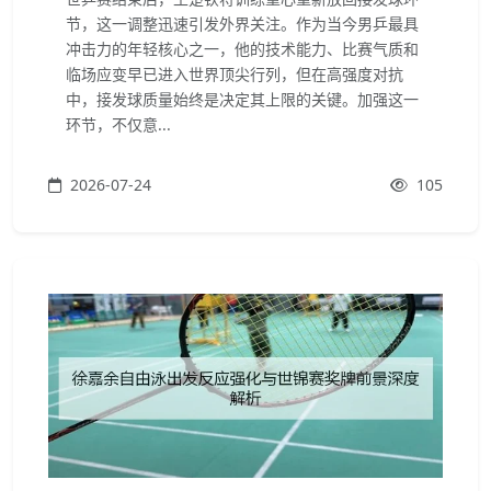
节，这一调整迅速引发外界关注。作为当今男乒最具
冲击力的年轻核心之一，他的技术能力、比赛气质和
临场应变早已进入世界顶尖行列，但在高强度对抗
中，接发球质量始终是决定其上限的关键。加强这一
环节，不仅意...
2026-07-24
105