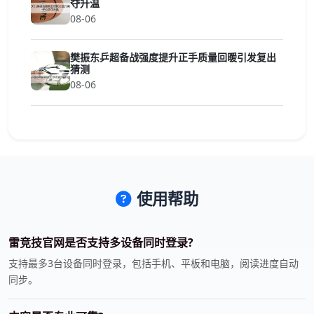
夺升温
08-06
樊振东乒超备战强度提升正手质量回暖引发复出
猜测
08-06
使用帮助
雷竞技官网是否支持多设备同时登录?
支持最多3台设备同时登录，包括手机、平板和电脑，阅读进度自动
同步。